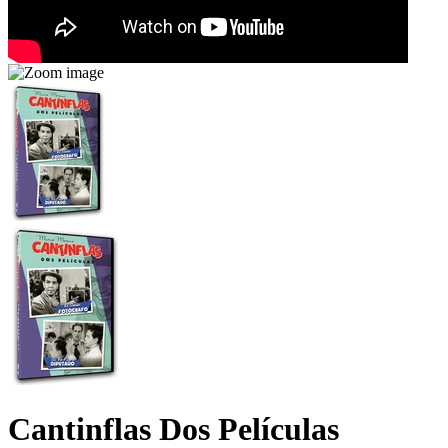
Cantinflas Dos Películas