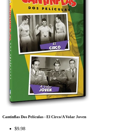
Cantinflas Dos Películas - El Circo/A Volar Joven
$9.98