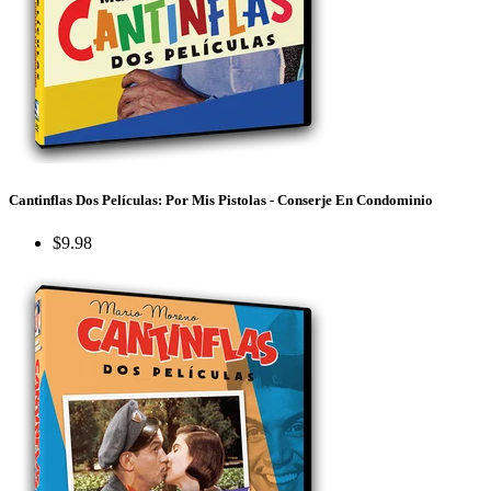
Cantinflas Dos Películas: Por Mis Pistolas - Conserje En Condominio
$9.98