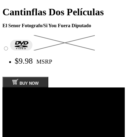
Cantinflas Dos Películas
El Senor Fotografo/Si You Fuera Diputado
$9.98
MSRP
BUY NOW